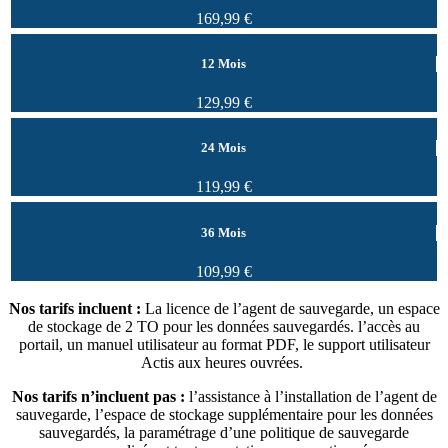
169,99 €
12 Mois
129,99 €
24 Mois
119,99 €
36 Mois
109,99 €
Nos tarifs incluent :
La licence de l’agent de sauvegarde, un espace
de stockage de 2 TO pour les données sauvegardés. l’accès au
portail, un manuel utilisateur au format PDF, le support utilisateur
Actis aux heures ouvrées.
Nos tarifs n’incluent pas :
l’assistance à l’installation de l’agent de
sauvegarde, l’espace de stockage supplémentaire pour les données
sauvegardés, la paramétrage d’une politique de sauvegarde