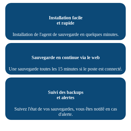
Installation facile
et rapide
Installation de l'agent de sauvegarde en quelques minutes.
Sauvegarde en continue via le web
Une sauvegarde toutes les 15 minutes si le poste est connecté.
Suivi des backups
et alertes
Suivez l'état de vos sauvegardes, vous êtes notifé en cas
d'alerte.