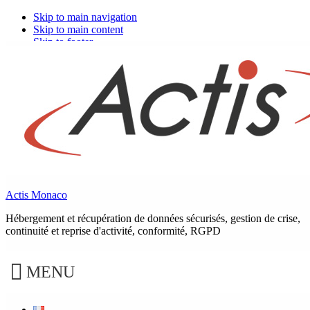
Skip to main navigation
Skip to main content
Skip to footer
Actis Monaco
Hébergement et récupération de données sécurisés, gestion de crise,
continuité et reprise d'activité, conformité, RGPD
MENU