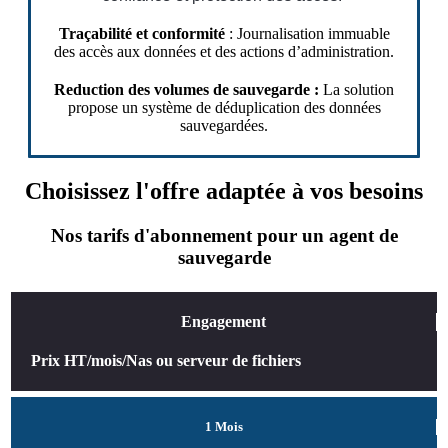
Traçabilité et conformité
: Journalisation immuable
des accès aux données et des actions d’administration.
Reduction des volumes de sauvegarde :
La solution
propose un système de déduplication des données
sauvegardées.
Choisissez l'offre adaptée à vos besoins
Nos tarifs d'abonnement pour un agent de
sauvegarde
Engagement
Prix HT/mois/Nas ou serveur de fichiers
1 Mois