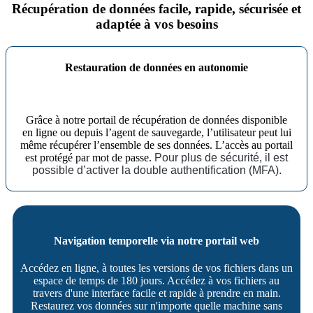
Récupération de données facile, rapide, sécurisée et
adaptée à vos besoins
Restauration de données en autonomie
Grâce à notre portail de récupération de données disponible
en ligne ou depuis l’agent de sauvegarde, l’utilisateur peut lui
même récupérer l’ensemble de ses données. L’accès au portail
est protégé par mot de passe.
Pour plus de sécurité,
il est
possible d’activer la double authentification (MFA).
Navigation temporelle via notre portail web
Accédez en ligne, à toutes les versions de vos fichiers dans un
espace de temps de 180 jours. Accédez à vos fichiers au
travers d'une interface facile et rapide à prendre en main.
Restaurez vos données sur n'importe quelle machine sans