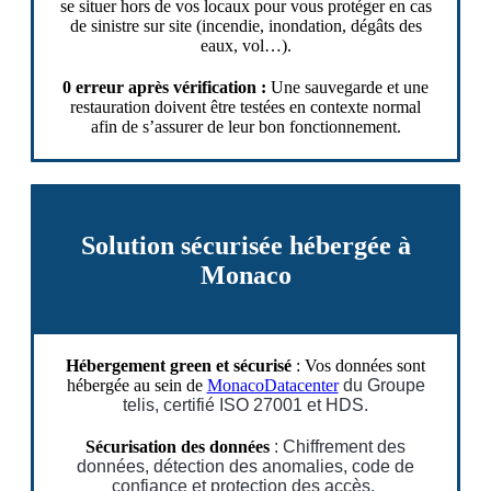
se situer hors de vos locaux pour vous protéger en cas
de sinistre sur site (incendie, inondation, dégâts des
eaux, vol…).
0 erreur après vérification :
Une sauvegarde et une
restauration doivent être testées en contexte normal
afin de s’assurer de leur bon fonctionnement.
Solution sécurisée hébergée à
Monaco
Hébergement green et sécurisé
: Vos données sont
hébergée au sein de
MonacoDatacenter
du Groupe
telis
, certifié ISO 27001 et HDS.
Sécurisation des données
: Chiffrement des
données, détection des anomalies, code de
confiance et protection des accès.