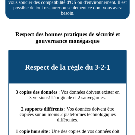
vous soucier des compatibilité d'OS ou d'environnement. Il est
possible de tout restaurer ou seulement ce dont vous avez
besoin.
Respect des bonnes pratiques de sécurité et
gouvernance monégasque
Respect de la règle du 3-2-1
3 copies des données
: Vos données doivent exister en
3 versions! L’originale et 2 sauvegardes.
2 supports différents
: Vos données doivent être
copiées sur au moins 2 plateformes technologiques
différentes.
1 copie hors site
: Une des copies de vos données doit