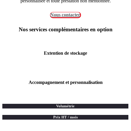
personnalisée et toute prestation non mentionnée.
Nous contacter
Nos services complémentaires en option
Extention de stockage
Accompagnement et personnalisation
Volumétrie
Prix HT / mois