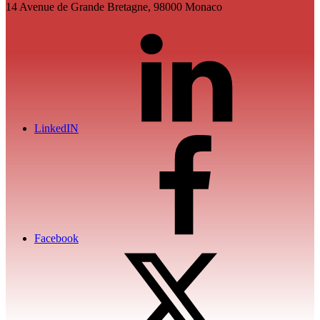
14 Avenue de Grande Bretagne, 98000 Monaco
LinkedIN
Facebook