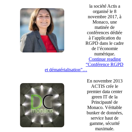
la société Actis a
organisé le 8
novembre 2017, à
Monaco, une
matinée de
conférences dédiée
à l’application du
RGPD dans le cadre
de l’économie
numérique.
Continue reading
“Conférence RGPD
et dématérialisation”
…
En novembre 2013
ACTIS crée le
premier data center
green IT de la
Principauté de
Monaco. Véritable
bunker de données,
service haut de
gamme, sécurité
maximale.