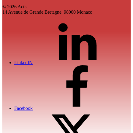
© 2026 Actis
14 Avenue de Grande Bretagne, 98000 Monaco
LinkedIN
Facebook